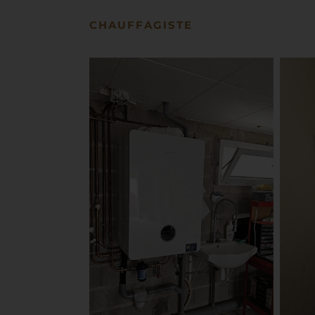
CHAUFFAGISTE