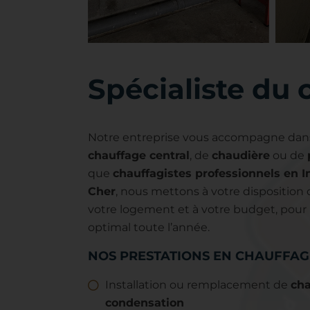
Spécialiste du
Notre entreprise vous accompagne dans
chauffage central
, de
chaudière
ou de
que
chauffagistes professionnels en In
Cher
, nous mettons à votre disposition
votre logement et à votre budget, pour
optimal toute l’année.
NOS PRESTATIONS EN CHAUFFAGE
Installation ou remplacement de
cha
condensation