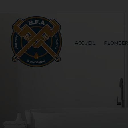
ACCUEIL
PLOMBER