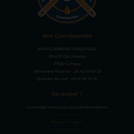
Nos Coordonnées
BFA PLOMBERIE CHAUFFAGE
29 RUE De Limeray
37530 Cangey
Alexandre Fournier :
06 42 05 60 33
Quentin Brunet :
06 21 09 70 16
Un projet ?
Contactez-nous pour plus d'informations
Obtenir un devis