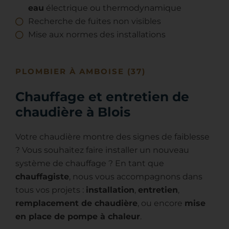
eau
électrique ou thermodynamique
Recherche de fuites non visibles
Mise aux normes des installations
PLOMBIER À AMBOISE (37)
Chauffage et entretien de
chaudière à Blois
Votre chaudière montre des signes de faiblesse
? Vous souhaitez faire installer un nouveau
système de chauffage ? En tant que
chauffagiste
, nous vous accompagnons dans
tous vos projets :
installation
,
entretien
,
remplacement de chaudière
, ou encore
mise
en place de pompe à chaleur
.