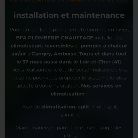
installation et maintenance
Pour un confort optimal en été comme en hiver,
BFA PLOMBERIE CHAUFFAGE
installe des
climatiseurs réversibles
et
pompes à chaleur
air/air
à
Cangey, Amboise, Tours et dans tout
le 37 mais aussi dans le Loir-et-Cher (41)
.
Nous réalisons une étude personnalisée de vos
besoins pour vous proposer le système le plus
adapté à votre habitation.
Nos services en
climatisation :
Pose de
climatisation, split
, multi-split,
gainable
Maintenance, dépannage et nettoyage des
filtres