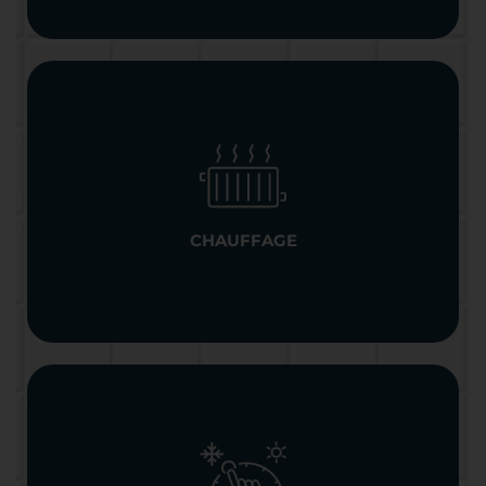
CHAUFFAGE