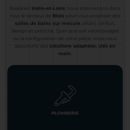
Basés en
Indre-et-Loire
, nous intervenons dans
tout le secteur de
Blois
pour vous proposer des
salles de bains sur mesure
, alliant confort,
design et praticité. Quel que soit votre budget
ou la configuration de votre pièce, nous vous
apportons des
solutions adaptées, clés en
main
.
PLOMBERIE