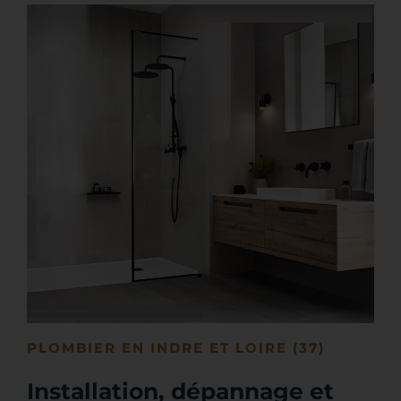
PLOMBIER EN INDRE ET LOIRE (37)
Installation, dépannage et