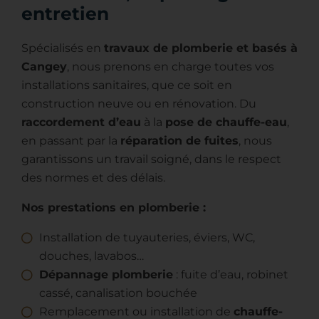
entretien
Spécialisés en
travaux de plomberie et basés à
Cangey
, nous prenons en charge toutes vos
installations sanitaires, que ce soit en
construction neuve ou en rénovation. Du
raccordement d’eau
à la
pose de chauffe-eau
,
en passant par la
réparation de fuites
, nous
garantissons un travail soigné, dans le respect
des normes et des délais.
Nos prestations en plomberie :
Installation de tuyauteries, éviers, WC,
douches, lavabos…
Dépannage plomberie
: fuite d’eau, robinet
cassé, canalisation bouchée
Remplacement ou installation de
chauffe-