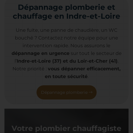
Dépannage plomberie et
chauffage en Indre-et-Loire
Une fuite, une panne de chaudière, un WC
bouché ? Contactez notre équipe pour une
intervention rapide. Nous assurons le
dépannage en urgence
sur tout le secteur
de
l’
Indre-et-Loire (37) et du Loir-et-Cher (41)
.
Notre priorité :
vous dépanner efficacement,
en toute sécurité
.
Dépannage plomberie
Votre plombier chauffagiste