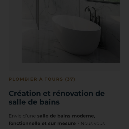
PLOMBIER À TOURS (37)
Création et rénovation de
salle de bains
Envie d’une
salle de bains moderne,
fonctionnelle et sur mesure
? Nous vous