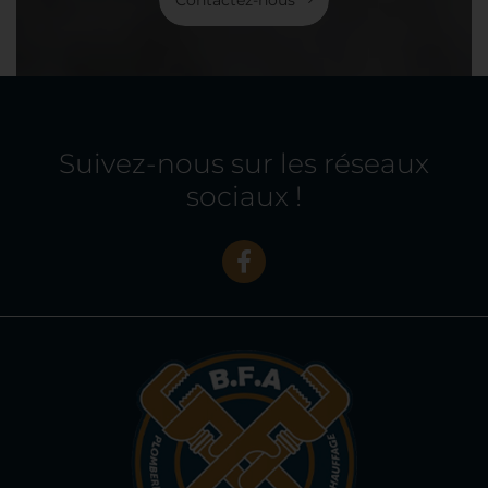
Contactez-nous
Suivez-nous sur les réseaux
sociaux !