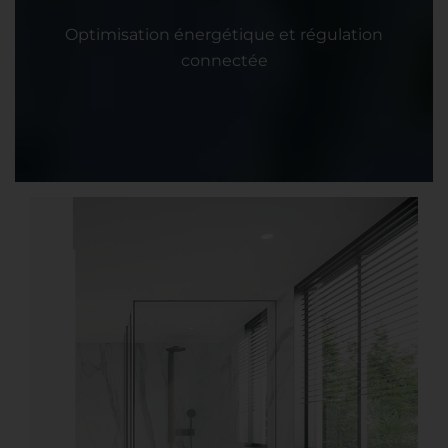
Optimisation énergétique et régulation
connectée