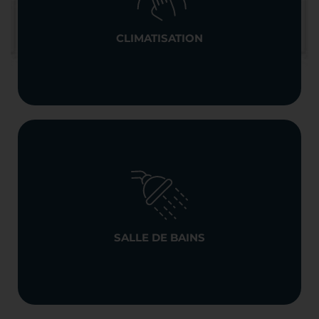
CLIMATISATION
SALLE DE BAINS