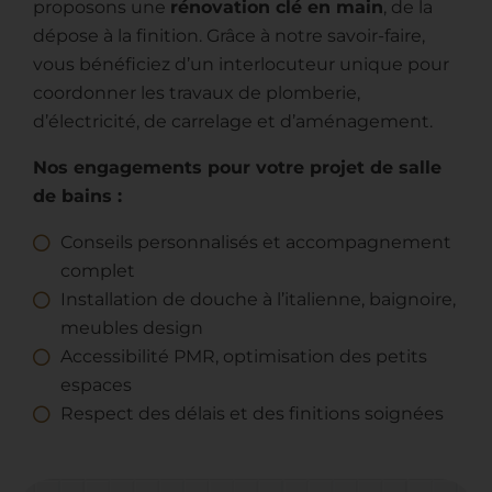
proposons une
rénovation clé en main
, de la
dépose à la finition. Grâce à notre savoir-faire,
vous bénéficiez d’un interlocuteur unique pour
coordonner les travaux de plomberie,
d’électricité, de carrelage et d’aménagement.
Nos engagements pour votre projet de salle
de bains :
Conseils personnalisés et accompagnement
complet
Installation de douche à l’italienne, baignoire,
meubles design
Accessibilité PMR, optimisation des petits
espaces
Respect des délais et des finitions soignées