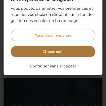
Vous pouvez paramétrer vos préférences et
modifier vos choix en cliquant sur le lien de
gestion des cookies en bas de page.
Paramétrer mes choix
OK pour moi !
Continuer sans accepter
CLIMATISATION EN INDRE-ET-LOIRE (37)