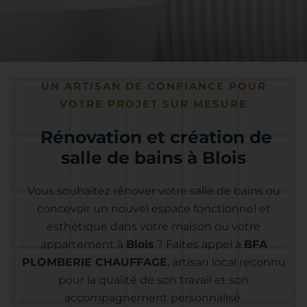
UN ARTISAN DE CONFIANCE POUR
VOTRE PROJET SUR MESURE
Rénovation et création de
salle de bains à Blois
Vous souhaitez rénover votre salle de bains ou
concevoir un nouvel espace fonctionnel et
esthétique dans votre maison ou votre
appartement à
Blois
? Faites appel à
BFA
PLOMBERIE CHAUFFAGE
, artisan local reconnu
pour la qualité de son travail et son
accompagnement personnalisé.